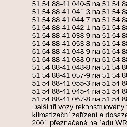
51 54 88-41 040-5 na 51 54 8
51 54 88-41 041-3 na 51 54 8
51 54 88-41 044-7 na 51 54 8
51 54 88-41 042-1 na 51 54 8
51 54 88-41 038-9 na 51 54 8
51 54 88-41 053-8 na 51 54 8
51 54 88-41 043-9 na 51 54 8
51 54 88-41 033-0 na 51 54 8
51 54 88-41 048-8 na 51 54 8
51 54 88-41 057-9 na 51 54 8
51 54 88-41 055-3 na 51 54 8
51 54 88-41 045-4 na 51 54 8
51 54 88-41 067-8 na 51 54 8
Další tři vozy rekonstruovány
klimatizační zařízení a dosa
2001 přeznačené na řadu W