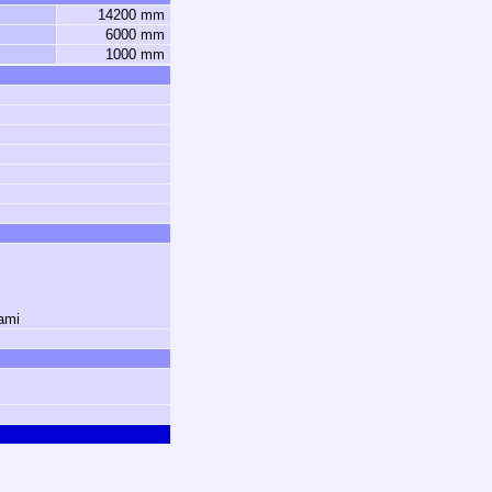
14200 mm
6000 mm
1000 mm
ami