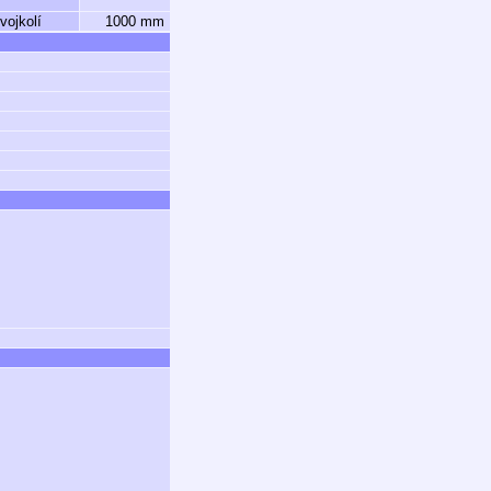
vojkolí
1000 mm