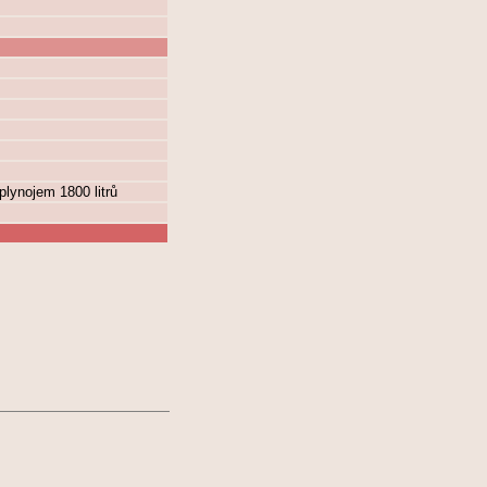
plynojem 1800 litrů