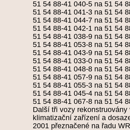
51 54 88-41 040-5 na 51 54 8
51 54 88-41 041-3 na 51 54 8
51 54 88-41 044-7 na 51 54 8
51 54 88-41 042-1 na 51 54 8
51 54 88-41 038-9 na 51 54 8
51 54 88-41 053-8 na 51 54 8
51 54 88-41 043-9 na 51 54 8
51 54 88-41 033-0 na 51 54 8
51 54 88-41 048-8 na 51 54 8
51 54 88-41 057-9 na 51 54 8
51 54 88-41 055-3 na 51 54 8
51 54 88-41 045-4 na 51 54 8
51 54 88-41 067-8 na 51 54 8
Další tři vozy rekonstruovány
klimatizační zařízení a dosa
2001 přeznačené na řadu W